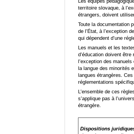
Les équipes pédagogiques
territoire slovaque, à l’
étrangers, doivent utiliser
Toute la documentation p
de l’État, à l’exception
qui dépendent d’une régl
Les manuels et les textes 
d’éducation doivent être 
l’exception des manuels e
la langue des minorités
e
langues étrangères
. Ces
réglementations spécifiq
L’ensemble de ces règles
s’applique pas à l’univer
étrangère
.
Dispositions juridique