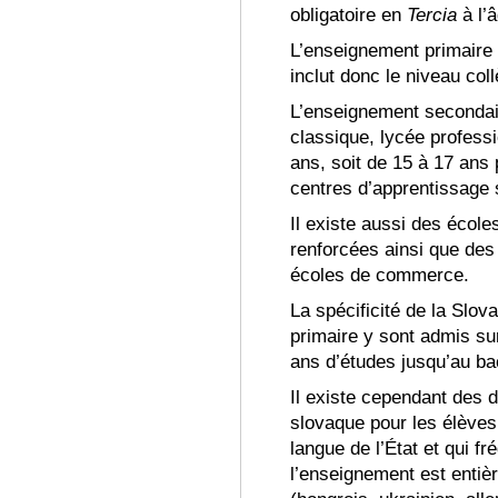
obligatoire en
Tercia
à l’
L’enseignement primaire 
inclut donc le niveau col
L’enseignement secondai
classique, lycée professi
ans, soit de 15 à 17 ans 
centres d’apprentissage 
Il existe aussi des écol
renforcées ainsi que des
écoles de commerce
.
La spécificité de la Slov
primaire y sont admis su
ans d’études jusqu’au ba
Il existe cependant des d
slovaque pour les élèves 
langue de l’État et qui f
l’enseignement est entiè