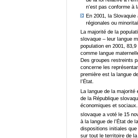
n’est pas conforme à l
En 2001, la Slovaquie
régionales ou minorita
La majorité de la populat
slovaque – leur langue m
population en 2001, 83,9
comme langue maternelle
Des groupes restreints p
concerne les représentan
première est la langue de
l’État
.
La langue de la majorité 
de la République slovaqu
économiques et sociaux
.
slovaque a voté le 15 no
à la langue de l’État de 
dispositions initiales que
sur tout le territoire de 