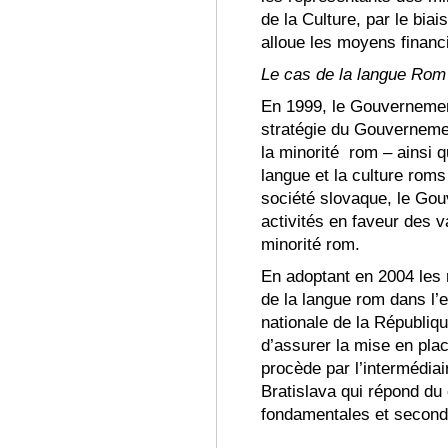
de la Culture, par le biai
alloue les moyens financ
Le cas de la langue Rom
En 1999, le Gouvernement
stratégie du Gouverneme
la minorité rom – ainsi
langue et la culture roms
société slovaque, le Gou
activit
és en faveur des va
minorité rom.
En adoptant en 2004 les 
de la langue rom dans l’
nationale de la Républiq
d’assurer la mise en pla
procède par l’intermédiai
Bratislava qui répond du
fondamentales et second